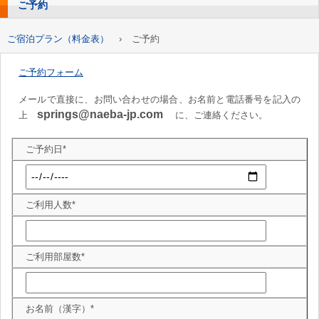
ご予約
ご宿泊プラン（料金表）
›
ご予約
ご予約フォーム
メールで直接に、お問い合わせの場合、お名前と電話番号を記入の
springs@naeba-jp.com
上
に、ご連絡ください。
ご予約日*
ご利用人数*
ご利用部屋数*
お名前（漢字）*